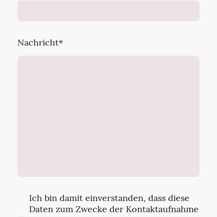
Nachricht
*
Ich bin damit einverstanden, dass diese
Daten zum Zwecke der Kontaktaufnahme