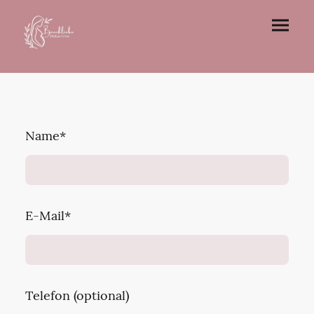
Name
*
E-Mail
*
Telefon (optional)