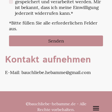
gespeichert und verarbeitet werden. Mir
ist bekannt, dass ich meine Einwilligung
jederzeit widerrufen kann.*
*Bitte füllen Sie alle erforderlichen Felder
aus.
Senden
Kontakt aufnehmen
E-Mail: bauchliebe.hebamme@gmail.com
©bauchliebe-hebamme.de - Alle
Rechte vorbehalten.